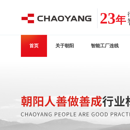
23
年
首页
关于朝阳
智能工厂连线
解决方案
案例•新闻