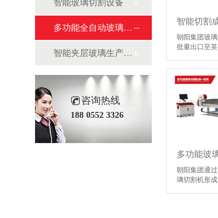
智能玻璃切割设备
智能切割
多功能全自动玻璃切割设备
朝阳集团玻璃
批量出口至
智能夹层玻璃生产连线
咨询热线
188 0552 3326
多功能玻
朝阳集团通过
璃切割机形