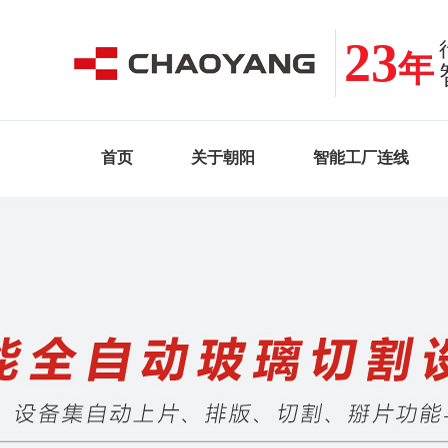
23
年
首页
关于朝阳
智能工厂连线
解决方案
案例•新闻