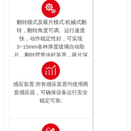
翻转模式及吸片模式:机械式翻
转，翻转角度可调。运行速度
快，动作稳定性好，可实现
3~15mm各种厚度玻璃自动取
片，翻转臂带连杆装置，吸片深
度可达到600mm;
感应装置:所有感应装置均使用两
套感应器，可确保设备运行安全
稳定可靠;