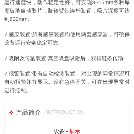
运行速度快，动作稳定性好，可实现3~15mm各种厚
度玻璃自动取片，翻转臂带连杆装置，吸片深度可达
到600mm;
√ 感应装置:所有感应装置均使用两套感应器，可确保
设备运行安全稳定可靠;
√ 吸附及传输装置:真空吸盘吸附后，双排链条传输;
√ 报警装置:带有自动检测装置，对出现的异常情况可
自动报警并有显示。设有急停开关，可在出现异常时
进行控制。
产品简介
/ INTRODUCTION
设备
• 展示