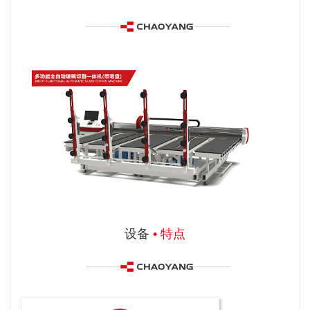
设备
• 特点