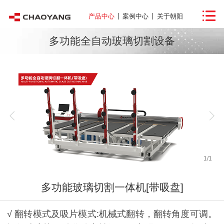
产品中心
案例中心
关于朝阳
多功能全自动玻璃切割设备
1
/
1
多功能玻璃切割一体机[带吸盘]
√ 翻转模式及吸片模式:机械式翻转，翻转角度可调。