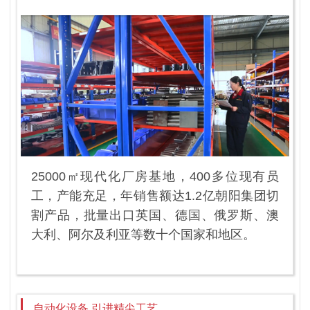
25000㎡现代化厂房基地，400多位现有员
工，产能充足，年销售额达1.2亿朝阳集团切
割产品，批量出口英国、德国、俄罗斯、澳
大利、阿尔及利亚等数十个国家和地区。
自动化设备 引进精尖工艺