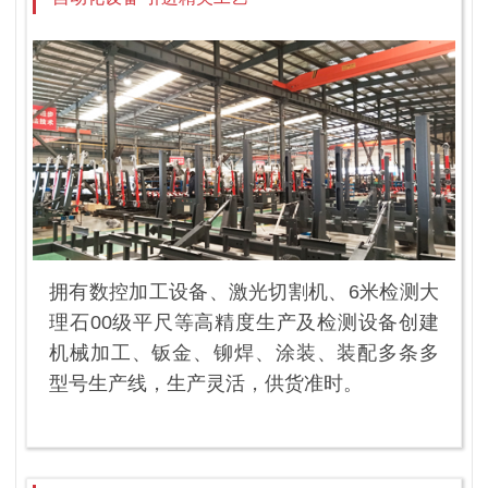
拥有数控加工设备、激光切割机、6米检测大
理石00级平尺等高精度生产及检测设备创建
机械加工、钣金、铆焊、涂装、装配多条多
型号生产线，生产灵活，供货准时。