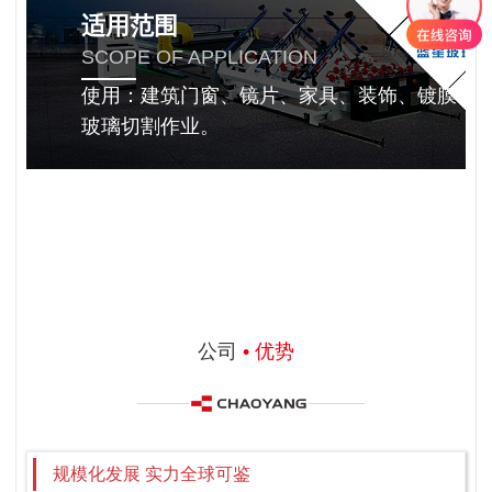
适用范围
SCOPE OF APPLICATION
使用：建筑门窗、镜片、家具、装饰、镀膜等
玻璃切割作业。
公司
• 优势
规模化发展 实力全球可鉴