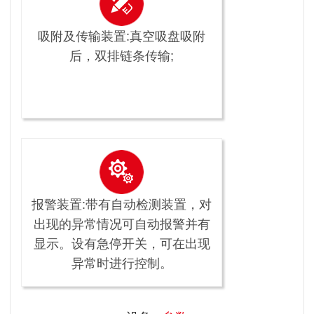
吸附及传输装置:真空吸盘吸附
后，双排链条传输;
报警装置:带有自动检测装置，对
出现的异常情况可自动报警并有
显示。设有急停开关，可在出现
异常时进行控制。